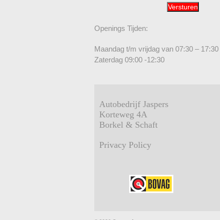
Openings Tijden:
Maandag t/m vrijdag van 07:30 – 17:30 
Zaterdag 09:00 -12:30
Autobedrijf Jaspers
Korteweg 4A
Borkel & Schaft
Privacy Policy